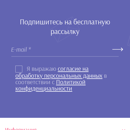
Подпишитесь на бесплатную
рассылку
Я выражаю
согласие на
обработку персональных данных
в
соответствии с
Политикой
конфиденциальности