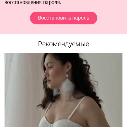
восстановления пароля.
Восстановить пароль
Рекомендуемые