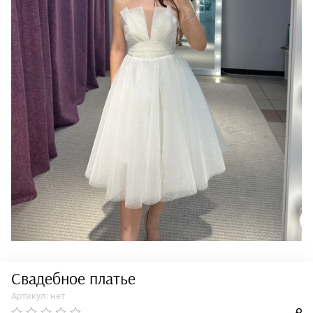
Свадебное платье
Артикул:
нет