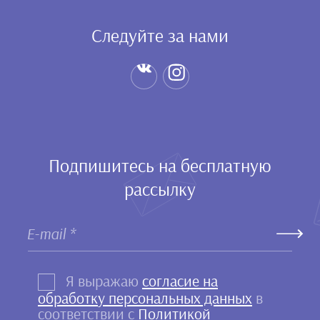
Следуйте за нами
Подпишитесь на бесплатную
рассылку
Я выражаю
согласие на
обработку персональных данных
в
соответствии с
Политикой