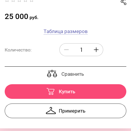
25 000
руб.
Таблица размеров
Количество:
Сравнить
Купить
Примерить