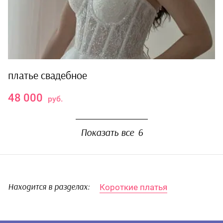
платье свадебное
48 000
руб.
Показать все
6
Короткие платья
Находится в разделах: