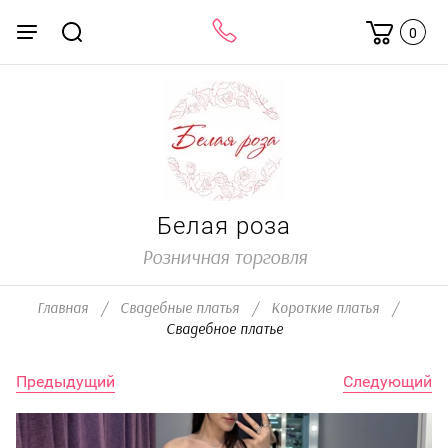
0
Белая роза
Розничная торговля
Главная
/
Свадебные платья
/
Короткие платья
/
Свадебное платье
Предыдущий
Следующий