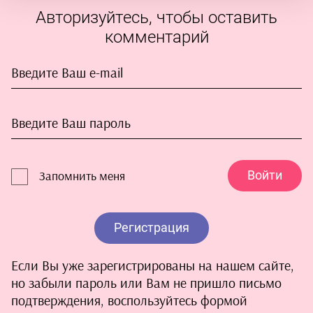
Авторизуйтесь, чтобы оставить
комментарий
Войти
Запомнить меня
Регистрация
Если Вы уже зарегистрированы на нашем сайте,
но забыли пароль или Вам не пришло письмо
подтверждения, воспользуйтесь формой