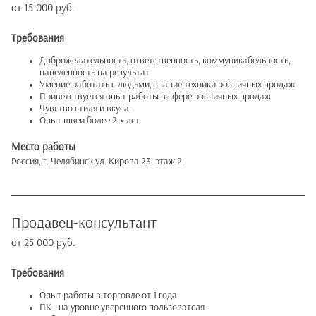
от 15 000 руб.
Требования
Доброжелательность, ответственность, коммуникабельность,
нацеленность на результат
Умение работать с людьми, знание техники розничных продаж
Приветствуется опыт работы в сфере розничных продаж
Чувство стиля и вкуса.
Опыт швеи более 2-х лет
Место работы
Россия, г. Челябинск ул. Кирова 23, этаж 2
Продавец-консультант
от 25 000 руб.
Требования
Опыт работы в торговле от 1 года
ПК - на уровне уверенного пользователя