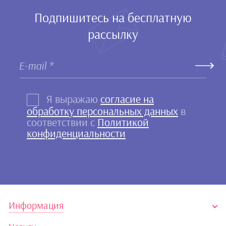
Подпишитесь на бесплатную
рассылку
Я выражаю
согласие на
обработку персональных данных
в
соответствии с
Политикой
конфиденциальности
Информация