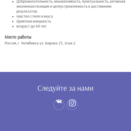
Доброжелательность‚ ненавязчивость‚ пунктуальность‚ активная
жизненная позиция и целеустремленность в достижении
результатов.
чувство стиля и вкуса
приятная внешность
возраст до 40 лет
Место работы
Россия, г. Челябинск ул. Кирова 23, этаж 2
Следуйте за нами